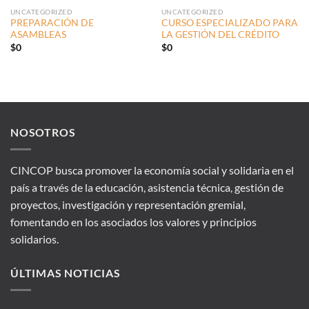
UNCATEGORIZED
UNCATEGORIZED
PREPARACIÓN DE
CURSO ESPECIALIZADO PARA
ASAMBLEAS
LA GESTIÓN DEL CRÉDITO
$
0
$
0
NOSOTROS
CINCOP busca promover la economía social y solidaria en el
país a través de la educación, asistencia técnica, gestión de
proyectos, investigación y representación gremial,
fomentando en los asociados los valores y principios
solidarios.
ÚLTIMAS NOTICIAS