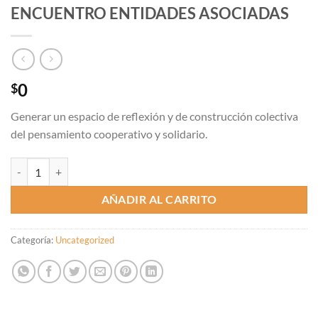
ENCUENTRO ENTIDADES ASOCIADAS
0
$
Generar un espacio de reflexión y de construcción colectiva
del pensamiento cooperativo y solidario.
ENCUENTRO ENTIDADES ASOCIADAS cantidad
AÑADIR AL CARRITO
Categoría:
Uncategorized