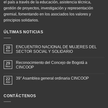
el país a través de la educación, asistencia técnica,
gestión de proyectos, investigación y representación
gremial, fomentando en los asociados los valores y
principios solidarios.
ÚLTIMAS NOTICIAS
ENCUENTRO NACIONAL DE MUJERES DEL
28
Abr
SECTOR SOCIAL Y SOLIDARIO
Reconocimiento del Concejo de Bogotá a
29
Nov
CINCOOP
39° Asamblea general ordinaria CINCOOP
22
Abr
CONTÁCTENOS