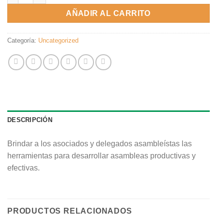
AÑADIR AL CARRITO
Categoría:
Uncategorized
DESCRIPCIÓN
Brindar a los asociados y delegados asambleístas las
herramientas para desarrollar asambleas productivas y
efectivas.
PRODUCTOS RELACIONADOS