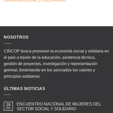
ORGANIZACIONES SOLIDARIAS
NOSOTROS
CINCOP busca promover la economía social y solidaria en
el país a través de la educación, asistencia técnica,
gestión de proyectos, investigación y representación
gremial, fomentando en los asociados los valores y
principios solidarios.
ÚLTIMAS NOTICIAS
ENCUENTRO NACIONAL DE MUJERES DEL
28
Abr
SECTOR SOCIAL Y SOLIDARIO