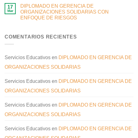
DIPLOMADO EN GERENCIA DE
17
Mar
ORGANIZACIONES SOLIDARIAS CON
ENFOQUE DE RIESGOS
COMENTARIOS RECIENTES
Servicios Educativos
en
DIPLOMADO EN GERENCIA DE
ORGANIZACIONES SOLIDARIAS
Servicios Educativos
en
DIPLOMADO EN GERENCIA DE
ORGANIZACIONES SOLIDARIAS
Servicios Educativos
en
DIPLOMADO EN GERENCIA DE
ORGANIZACIONES SOLIDARIAS
Servicios Educativos
en
DIPLOMADO EN GERENCIA DE