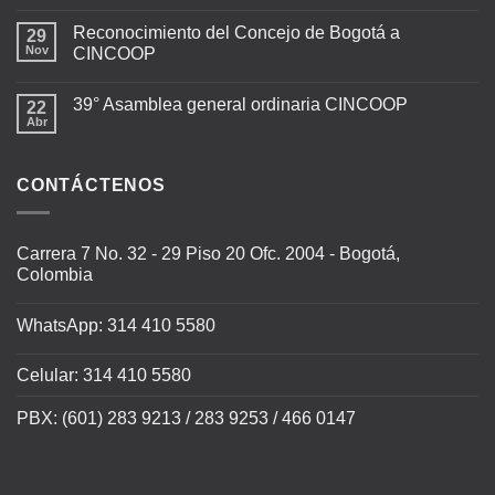
Reconocimiento del Concejo de Bogotá a
29
Nov
CINCOOP
39° Asamblea general ordinaria CINCOOP
22
Abr
CONTÁCTENOS
Carrera 7 No. 32 - 29 Piso 20 Ofc. 2004 - Bogotá,
Colombia
WhatsApp: 314 410 5580
Celular: 314 410 5580
PBX: (601) 283 9213 / 283 9253 / 466 0147