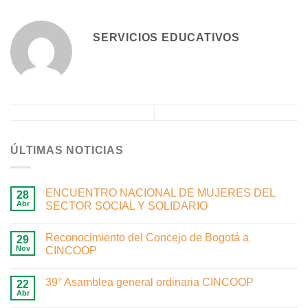
SERVICIOS EDUCATIVOS
ÚLTIMAS NOTICIAS
ENCUENTRO NACIONAL DE MUJERES DEL
28
Abr
SECTOR SOCIAL Y SOLIDARIO
Reconocimiento del Concejo de Bogotá a
29
Nov
CINCOOP
39° Asamblea general ordinaria CINCOOP
22
Abr