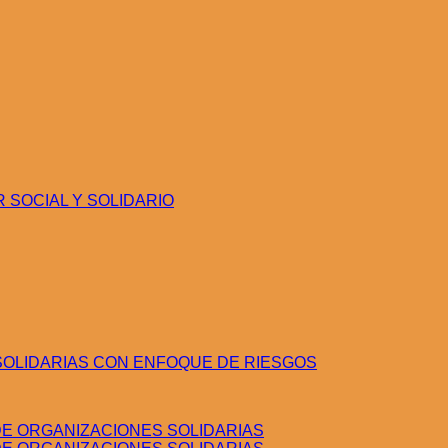
SOCIAL Y SOLIDARIO
SOLIDARIAS CON ENFOQUE DE RIESGOS
E ORGANIZACIONES SOLIDARIAS