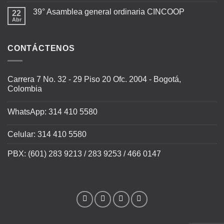
39° Asamblea general ordinaria CINCOOP
22
Abr
CONTÁCTENOS
Carrera 7 No. 32 - 29 Piso 20 Ofc. 2004 - Bogotá,
Colombia
WhatsApp: 314 410 5580
Celular: 314 410 5580
PBX: (601) 283 9213 / 283 9253 / 466 0147