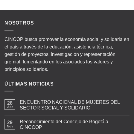
NOSOTROS
CINCOP busca promover la economía social y solidaria en
el país a través de la educación, asistencia técnica,
gestión de proyectos, investigación y representación
gremial, fomentando en los asociados los valores y
principios solidarios.
ÚLTIMAS NOTICIAS
ENCUENTRO NACIONAL DE MUJERES DEL
28
Abr
SECTOR SOCIAL Y SOLIDARIO
Reconocimiento del Concejo de Bogotá a
29
Nov
CINCOOP