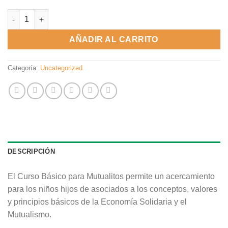
CURSO BÁSICO MUTUALITOS cantidad
AÑADIR AL CARRITO
Categoría:
Uncategorized
DESCRIPCIÓN
El Curso Básico para Mutualitos permite un acercamiento
para los niños hijos de asociados a los conceptos, valores
y principios básicos de la Economía Solidaria y el
Mutualismo.