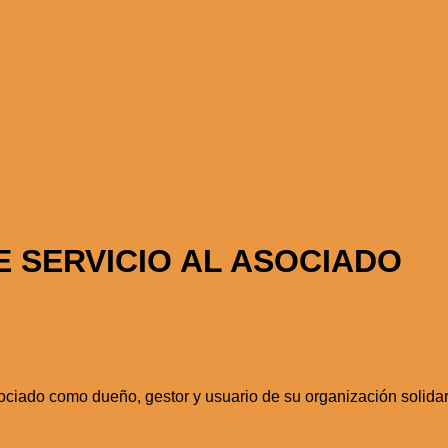
E SERVICIO AL ASOCIADO
sociado como dueño, gestor y usuario de su organización solidar