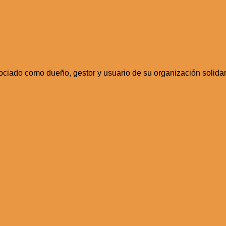
sociado como dueño, gestor y usuario de su organización solidar