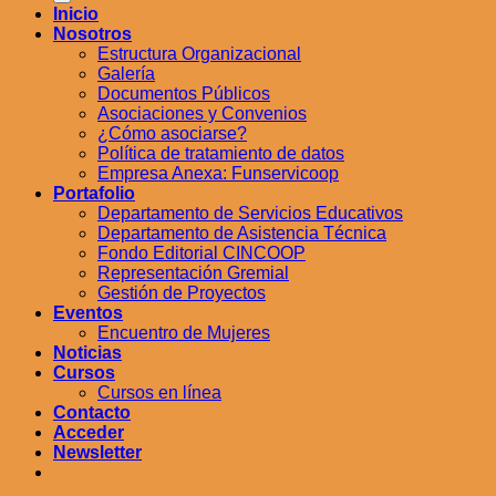
Inicio
Nosotros
Estructura Organizacional
Galería
Documentos Públicos
Asociaciones y Convenios
¿Cómo asociarse?
Política de tratamiento de datos
Empresa Anexa: Funservicoop
Portafolio
Departamento de Servicios Educativos
Departamento de Asistencia Técnica
Fondo Editorial CINCOOP
Representación Gremial
Gestión de Proyectos
Eventos
Encuentro de Mujeres
Noticias
Cursos
Cursos en línea
Contacto
Acceder
Newsletter