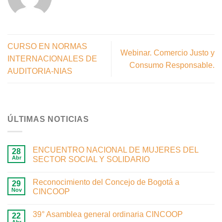
CURSO EN NORMAS
Webinar. Comercio Justo y
INTERNACIONALES DE
Consumo Responsable.
AUDITORIA-NIAS
ÚLTIMAS NOTICIAS
ENCUENTRO NACIONAL DE MUJERES DEL
28
Abr
SECTOR SOCIAL Y SOLIDARIO
Reconocimiento del Concejo de Bogotá a
29
Nov
CINCOOP
39° Asamblea general ordinaria CINCOOP
22
Abr