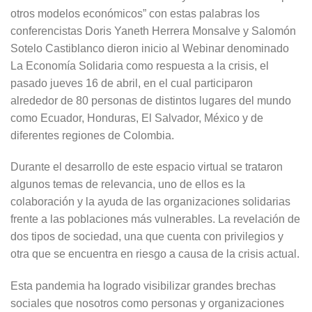
otros modelos económicos” con estas palabras los
conferencistas Doris Yaneth Herrera Monsalve y Salomón
Sotelo Castiblanco dieron inicio al Webinar denominado
La Economía Solidaria como respuesta a la crisis, el
pasado jueves 16 de abril, en el cual participaron
alrededor de 80 personas de distintos lugares del mundo
como Ecuador, Honduras, El Salvador, México y de
diferentes regiones de Colombia.
Durante el desarrollo de este espacio virtual se trataron
algunos temas de relevancia, uno de ellos es la
colaboración y la ayuda de las organizaciones solidarias
frente a las poblaciones más vulnerables. La revelación de
dos tipos de sociedad, una que cuenta con privilegios y
otra que se encuentra en riesgo a causa de la crisis actual.
Esta pandemia ha logrado visibilizar grandes brechas
sociales que nosotros como personas y organizaciones