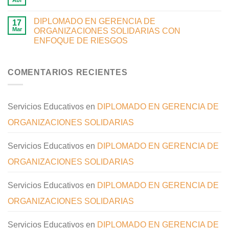
DIPLOMADO EN GERENCIA DE
17
Mar
ORGANIZACIONES SOLIDARIAS CON
ENFOQUE DE RIESGOS
COMENTARIOS RECIENTES
Servicios Educativos
en
DIPLOMADO EN GERENCIA DE
ORGANIZACIONES SOLIDARIAS
Servicios Educativos
en
DIPLOMADO EN GERENCIA DE
ORGANIZACIONES SOLIDARIAS
Servicios Educativos
en
DIPLOMADO EN GERENCIA DE
ORGANIZACIONES SOLIDARIAS
Servicios Educativos
en
DIPLOMADO EN GERENCIA DE