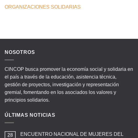
ORGANIZACIONES SOLIDARIAS
NOSOTROS
CINCOP busca promover la economía social y solidaria en
el país a través de la educación, asistencia técnica,
gestión de proyectos, investigación y representación
gremial, fomentando en los asociados los valores y
principios solidarios.
ÚLTIMAS NOTICIAS
ENCUENTRO NACIONAL DE MUJERES DEL
28