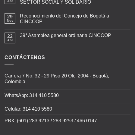
Abr
SECTOR SOCIAL Y SOLIDARIO
Reconocimiento del Concejo de Bogotá a
29
Nov
CINCOOP
39° Asamblea general ordinaria CINCOOP
22
Abr
CONTÁCTENOS
Carrera 7 No. 32 - 29 Piso 20 Ofc. 2004 - Bogotá,
Colombia
WhatsApp: 314 410 5580
Celular: 314 410 5580
PBX: (601) 283 9213 / 283 9253 / 466 0147