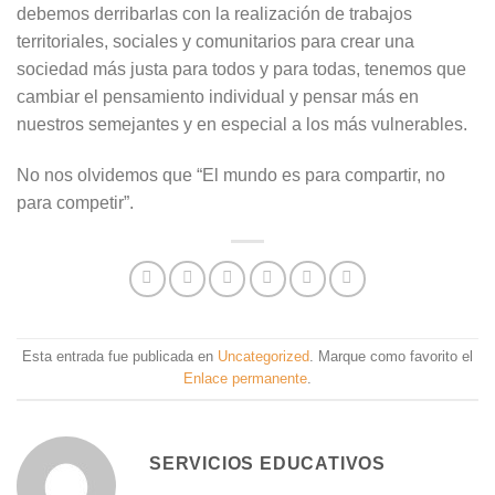
debemos derribarlas con la realización de trabajos
territoriales, sociales y comunitarios para crear una
sociedad más justa para todos y para todas, tenemos que
cambiar el pensamiento individual y pensar más en
nuestros semejantes y en especial a los más vulnerables.
No nos olvidemos que “El mundo es para compartir, no
para competir”.
Esta entrada fue publicada en
Uncategorized
. Marque como favorito el
Enlace permanente
.
SERVICIOS EDUCATIVOS