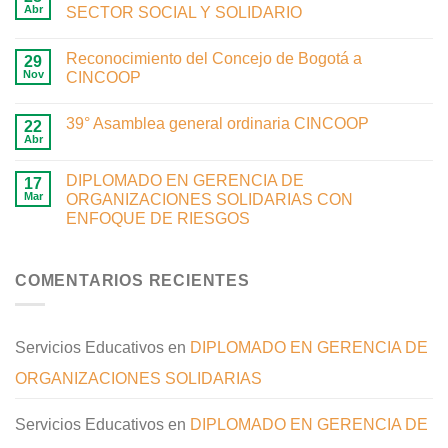
Abr
SECTOR SOCIAL Y SOLIDARIO
Reconocimiento del Concejo de Bogotá a
29
Nov
CINCOOP
39° Asamblea general ordinaria CINCOOP
22
Abr
DIPLOMADO EN GERENCIA DE
17
Mar
ORGANIZACIONES SOLIDARIAS CON
ENFOQUE DE RIESGOS
COMENTARIOS RECIENTES
Servicios Educativos
en
DIPLOMADO EN GERENCIA DE
ORGANIZACIONES SOLIDARIAS
Servicios Educativos
en
DIPLOMADO EN GERENCIA DE