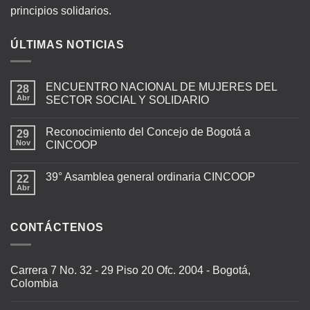
principios solidarios.
ÚLTIMAS NOTICIAS
ENCUENTRO NACIONAL DE MUJERES DEL
28
Abr
SECTOR SOCIAL Y SOLIDARIO
Reconocimiento del Concejo de Bogotá a
29
Nov
CINCOOP
39° Asamblea general ordinaria CINCOOP
22
Abr
CONTÁCTENOS
Carrera 7 No. 32 - 29 Piso 20 Ofc. 2004 - Bogotá,
Colombia