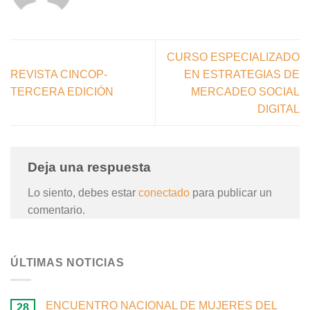
CURSO ESPECIALIZADO
REVISTA CINCOP-
EN ESTRATEGIAS DE
TERCERA EDICIÓN
MERCADEO SOCIAL
DIGITAL
Deja una respuesta
Lo siento, debes estar
conectado
para publicar un
comentario.
ÚLTIMAS NOTICIAS
ENCUENTRO NACIONAL DE MUJERES DEL
28