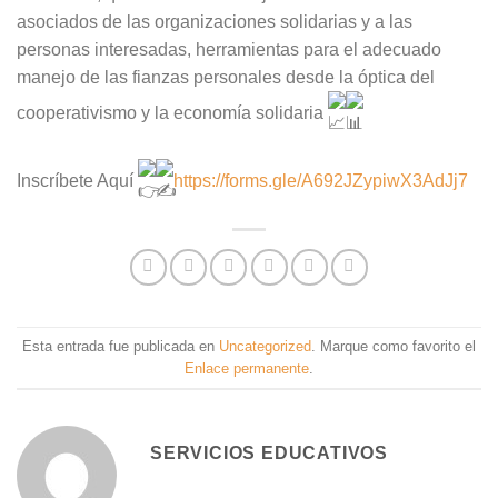
asociados de las organizaciones solidarias y a las
personas interesadas, herramientas para el adecuado
manejo de las fianzas personales desde la óptica del
cooperativismo y la economía solidaria
Inscríbete Aquí
https://forms.gle/A692JZypiwX3AdJj7
Esta entrada fue publicada en
Uncategorized
. Marque como favorito el
Enlace permanente
.
SERVICIOS EDUCATIVOS