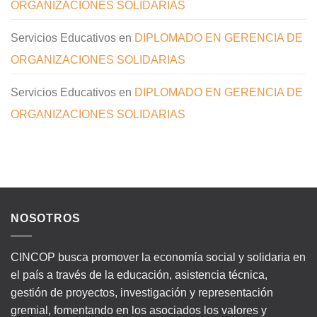
ORGANIZACIONES SOLIDARIAS
Servicios Educativos
en
DIPLOMADO EN GERENCIA DE
ORGANIZACIONES SOLIDARIAS
Servicios Educativos
en
DIPLOMADO EN GERENCIA DE
ORGANIZACIONES SOLIDARIAS
NOSOTROS
CINCOP busca promover la economía social y solidaria en
el país a través de la educación, asistencia técnica,
gestión de proyectos, investigación y representación
gremial, fomentando en los asociados los valores y