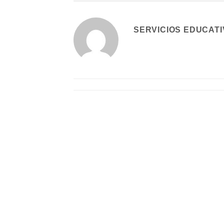
SERVICIOS EDUCAT