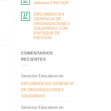
Abr
ordinaria CINCOOP
DIPLOMADO EN
17
Mar
GERENCIA DE
ORGANIZACIONES
SOLIDARIAS CON
ENFOQUE DE
RIESGOS
COMENTARIOS
RECIENTES
Servicios Educativos
en
DIPLOMADO EN GERENCIA
DE ORGANIZACIONES
SOLIDARIAS
Servicios Educativos
en