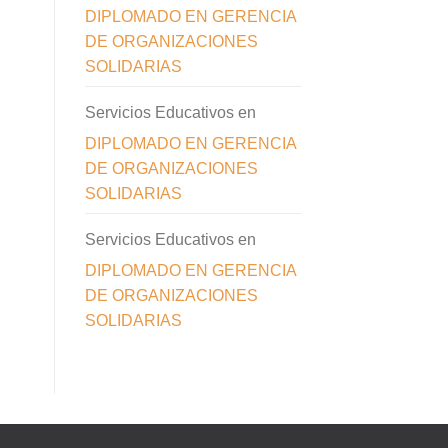
DIPLOMADO EN GERENCIA
DE ORGANIZACIONES
SOLIDARIAS
Servicios Educativos
en
DIPLOMADO EN GERENCIA
DE ORGANIZACIONES
SOLIDARIAS
Servicios Educativos
en
DIPLOMADO EN GERENCIA
DE ORGANIZACIONES
SOLIDARIAS